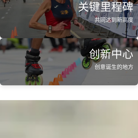
关键
里程碑
共同达到新高度
创新
中心
创意诞生的地方