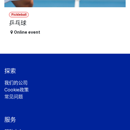
Pickleball
乒乓球
Online event
探索
我们的公司
Cookie政策
常见问题
服务