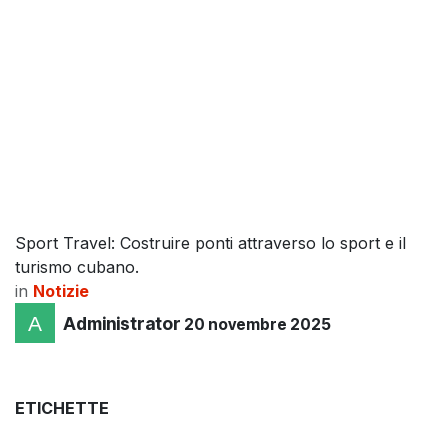
Sport Travel: Costruire ponti attraverso lo sport e il
turismo cubano.
in
Notizie
Administrator
20 novembre 2025
ETICHETTE