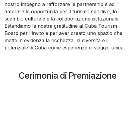
nostro impegno a rafforzare le partnership e ad
ampliare le opportunità per il turismo sportivo, lo
scambio culturale e la collaborazione istituzionale.
Estendiamo la nostra gratitudine al Cuba Tourism
Board per l'invito e per aver creato uno spazio che
mette in evidenza la ricchezza, la diversità e il
potenziale di Cuba come esperienza di viaggio unica.
Cerimonia di Premiazione