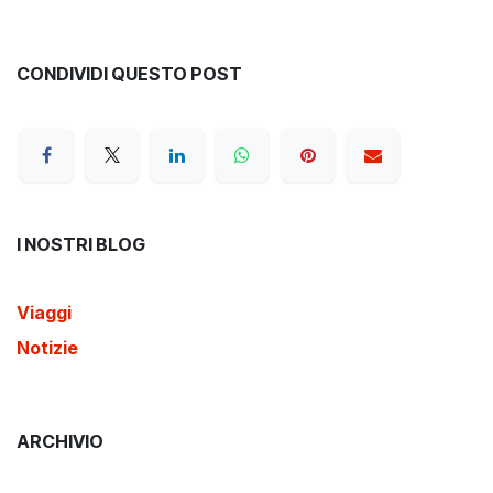
CONDIVIDI QUESTO POST
I NOSTRI BLOG
Viaggi
Notizie
ARCHIVIO