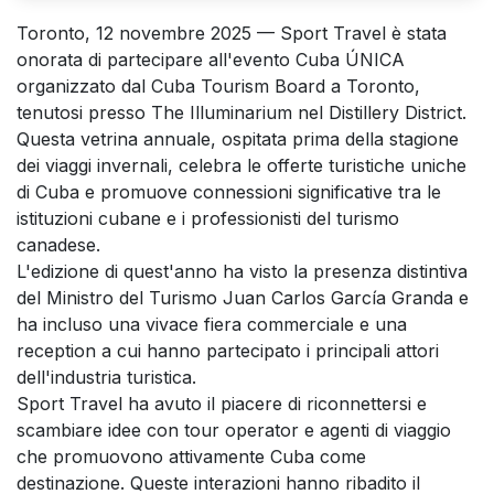
Toronto, 12 novembre 2025 — Sport Travel è stata
onorata di partecipare all'evento Cuba ÚNICA
organizzato dal Cuba Tourism Board a Toronto,
tenutosi presso The Illuminarium nel Distillery District.
Questa vetrina annuale, ospitata prima della stagione
dei viaggi invernali, celebra le offerte turistiche uniche
di Cuba e promuove connessioni significative tra le
istituzioni cubane e i professionisti del turismo
canadese.
L'edizione di quest'anno ha visto la presenza distintiva
del Ministro del Turismo Juan Carlos García Granda e
ha incluso una vivace fiera commerciale e una
reception a cui hanno partecipato i principali attori
dell'industria turistica.
Sport Travel ha avuto il piacere di riconnettersi e
scambiare idee con tour operator e agenti di viaggio
che promuovono attivamente Cuba come
destinazione. Queste interazioni hanno ribadito il