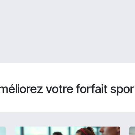
méliorez votre forfait sport