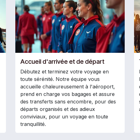
Accueil d'arrivée et de départ
Débutez et terminez votre voyage en
toute sérénité. Notre équipe vous
accueille chaleureusement à l'aéroport,
prend en charge vos bagages et assure
des transferts sans encombre, pour des
départs organisés et des adieux
conviviaux, pour un voyage en toute
tranquillité.