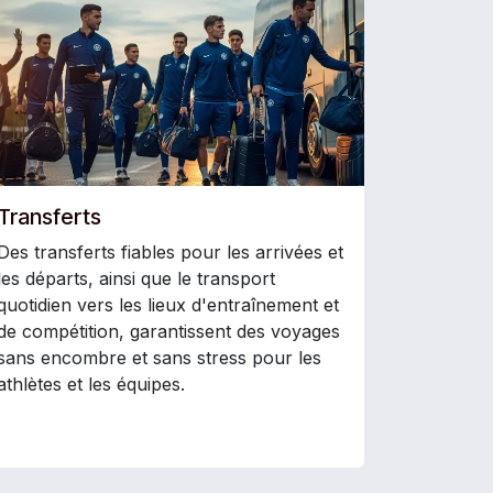
Transferts
Des transferts fiables pour les arrivées et
les départs, ainsi que le transport
quotidien vers les lieux d'entraînement et
de compétition, garantissent des voyages
sans encombre et sans stress pour les
athlètes et les équipes.