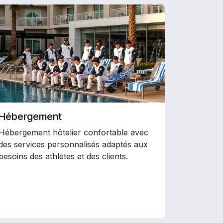
Hébergement
Hébergement hôtelier confortable avec
des services personnalisés adaptés aux
besoins des athlètes et des clients.