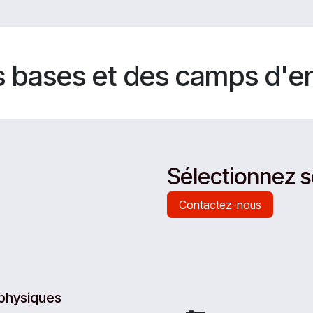
s bases et des camps d'e
Sélectionnez 
Contactez-nous
 physiques