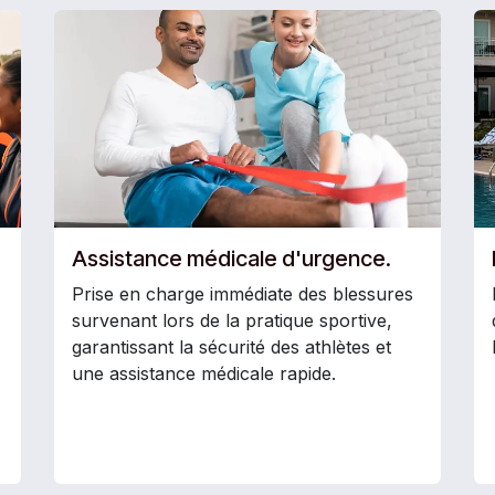
Assistance médicale d'urgence.
Prise en charge immédiate des blessures
survenant lors de la pratique sportive,
garantissant la sécurité des athlètes et
une assistance médicale rapide.