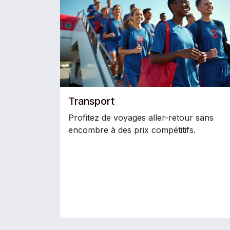
Transport
Profitez de voyages aller-retour sans
encombre à des prix compétitifs.