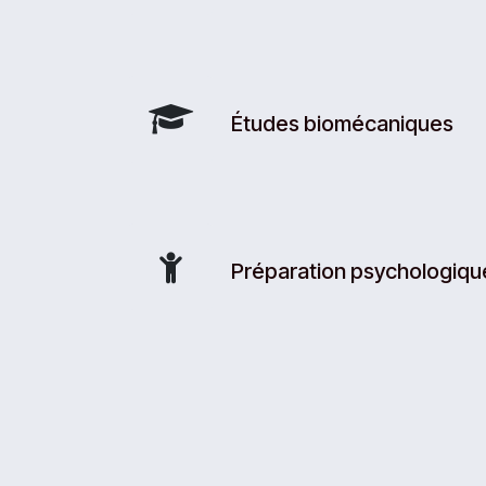
Études biomécaniques
Préparation psychologiqu