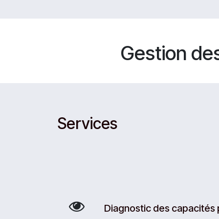
Gestion de
Services
Diagnostic des capacités