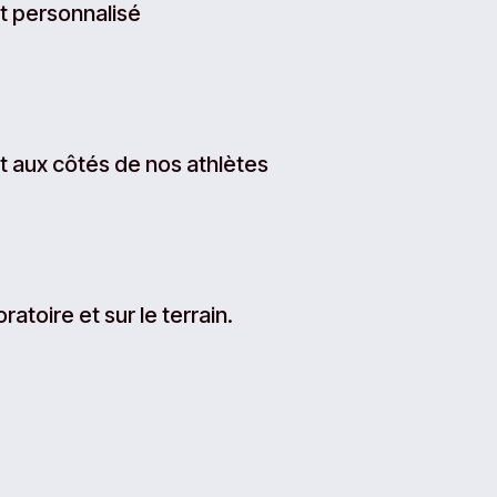
t personnalisé
 aux côtés de nos athlètes
ratoire et sur le terrain.