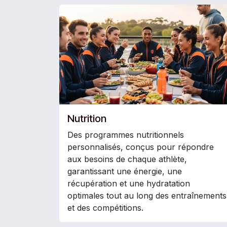
Nutrition
Des programmes nutritionnels
personnalisés, conçus pour répondre
aux besoins de chaque athlète,
garantissant une énergie, une
récupération et une hydratation
optimales tout au long des entraînements
et des compétitions.