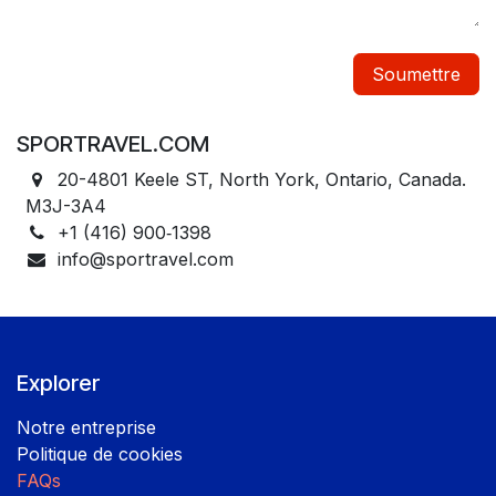
Soumettre
SPORTRAVEL.COM
20-4801 Keele ST, North York, Ontario, Canada.
M3J-3A4
+1 (416) 900‑1398
info@sportravel.com
Explorer
Notre entreprise
Politique de cookies
FAQs