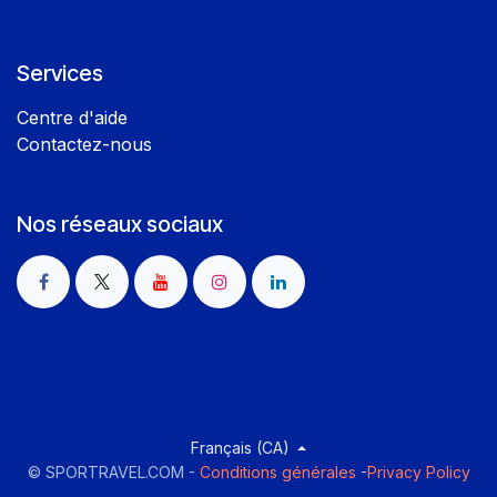
Services
Centre d'aide
Contactez-nous
Nos réseaux sociaux
Français (CA)
©
SPORTRAVEL.COM
-
Conditions générales
-
Privacy Policy