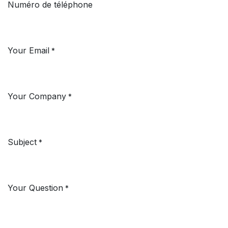
Numéro de téléphone
Your Email
*
Your Company
*
Subject
*
Your Question
*