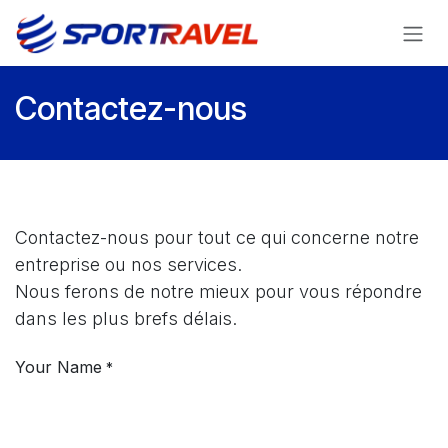
Se rendre au contenu
Contactez-nous
Contactez-nous pour tout ce qui concerne notre
entreprise ou nos services.
Nous ferons de notre mieux pour vous répondre
dans les plus brefs délais.
Your Name
*